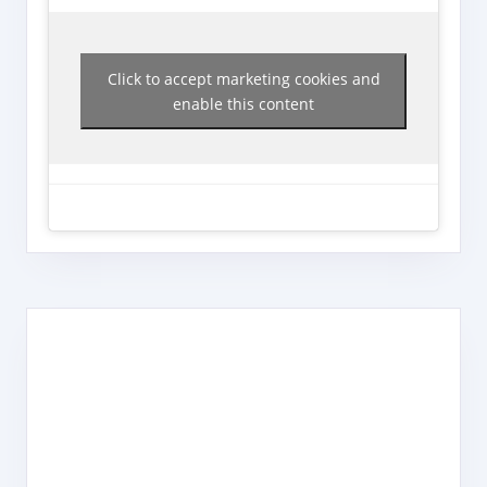
Click to accept marketing cookies and
enable this content