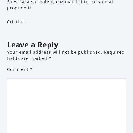
Sa va iasa sarmalele, cozonacii si tot ce va mai
propuneti!
Cristina
Leave a Reply
Your email address will not be published.
Required
fields are marked
*
Comment
*