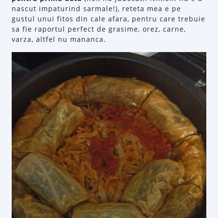
nascut impaturind sarmale!), reteta mea e pe
gustul unui fitos din cale afara, pentru care trebuie
sa fie raportul perfect de grasime, orez, carne,
varza, altfel nu mananca.