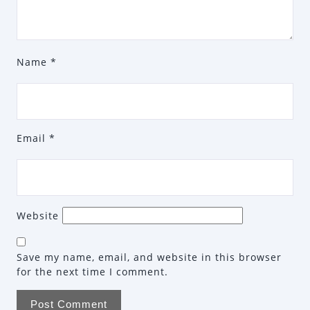
Name
*
Email
*
Website
Save my name, email, and website in this browser
for the next time I comment.