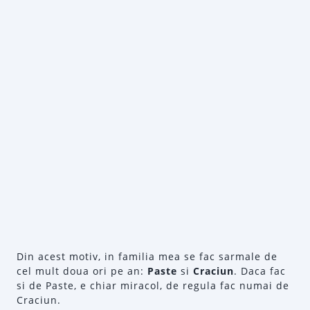
Din acest motiv, in familia mea se fac sarmale de
cel mult doua ori pe an:
Paste
si
Craciun
. Daca fac
si de Paste, e chiar miracol, de regula fac numai de
Craciun.