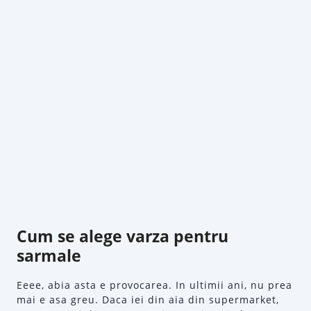
Cum se alege varza pentru
sarmale
Eeee, abia asta e provocarea. In ultimii ani, nu prea
mai e asa greu. Daca iei din aia din supermarket,