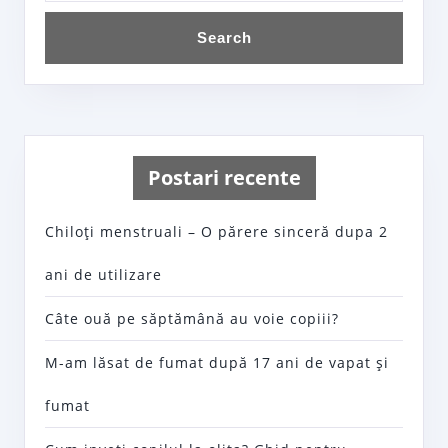
Postari recente
Chiloţi menstruali – O părere sinceră dupa 2
ani de utilizare
Câte ouă pe săptămână au voie copiii?
M-am lăsat de fumat după 17 ani de vapat şi
fumat