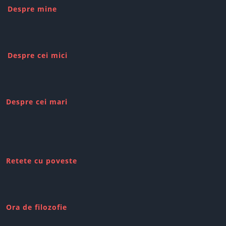
Despre mine
Despre cei mici
Despre cei mari
Retete cu poveste
Ora de filozofie