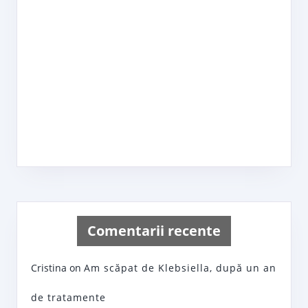
Comentarii recente
Cristina
on
Am scăpat de Klebsiella, după un an
de tratamente