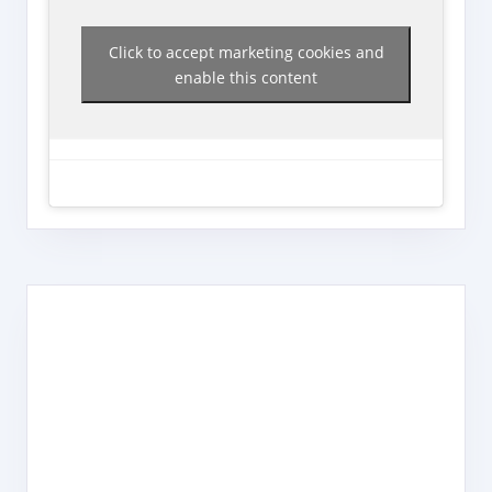
Click to accept marketing cookies and
enable this content