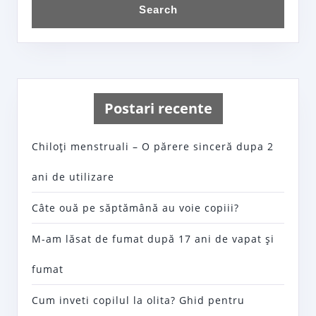
Postari recente
Chiloţi menstruali – O părere sinceră dupa 2
ani de utilizare
Câte ouă pe săptămână au voie copiii?
M-am lăsat de fumat după 17 ani de vapat şi
fumat
Cum inveti copilul la olita? Ghid pentru