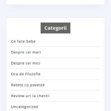
Categorii
Ce face bebe
Despre cei mari
Despre cei mici
Ora de filozofie
Retete cu poveste
Review-uri la chestii
Uncategorized