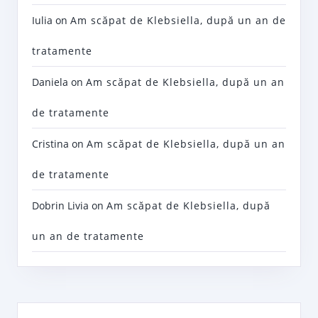
Iulia
on
Am scăpat de Klebsiella, după un an de
tratamente
Daniela
on
Am scăpat de Klebsiella, după un an
de tratamente
Cristina
on
Am scăpat de Klebsiella, după un an
de tratamente
Dobrin Livia
on
Am scăpat de Klebsiella, după
un an de tratamente