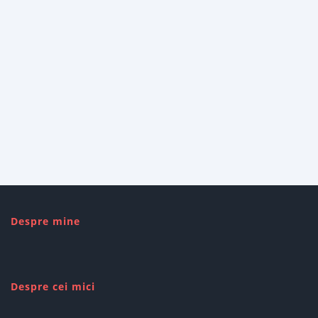
Despre mine
Despre cei mici