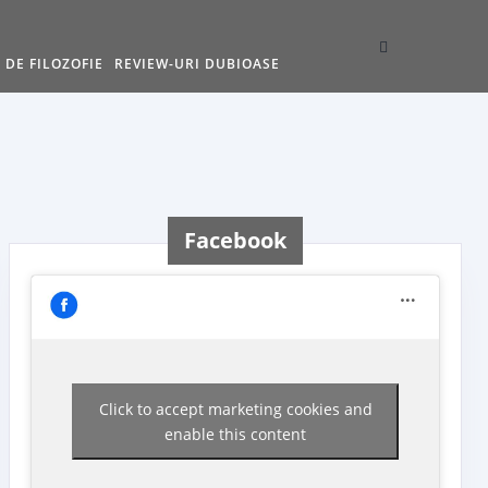
 DE FILOZOFIE
REVIEW-URI DUBIOASE
Facebook
Click to accept marketing cookies and
enable this content