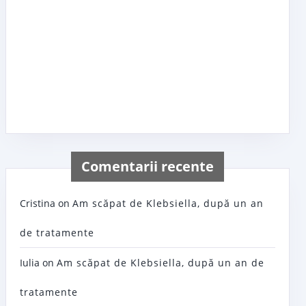
Comentarii recente
Cristina
on
Am scăpat de Klebsiella, după un an
de tratamente
Iulia
on
Am scăpat de Klebsiella, după un an de
tratamente