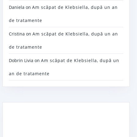
Daniela
on
Am scăpat de Klebsiella, după un an
de tratamente
Cristina
on
Am scăpat de Klebsiella, după un an
de tratamente
Dobrin Livia
on
Am scăpat de Klebsiella, după un
an de tratamente