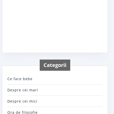
Categorii
Ce face bebe
Despre cei mari
Despre cei mici
Ora de filozofie