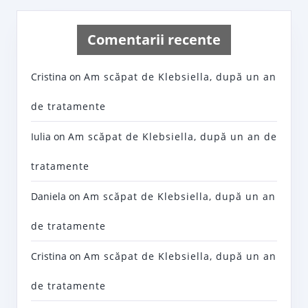
Comentarii recente
Cristina
on
Am scăpat de Klebsiella, după un an
de tratamente
Iulia
on
Am scăpat de Klebsiella, după un an de
tratamente
Daniela
on
Am scăpat de Klebsiella, după un an
de tratamente
Cristina
on
Am scăpat de Klebsiella, după un an
de tratamente