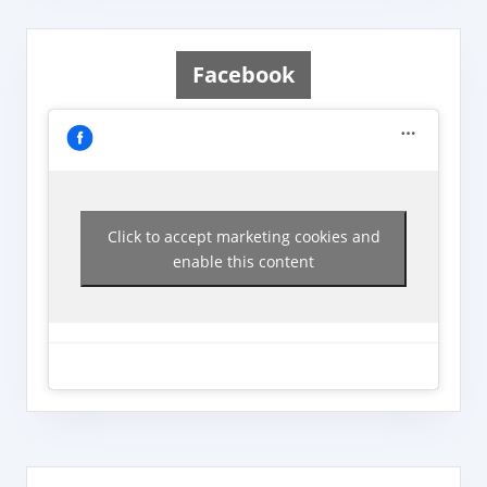
Facebook
Click to accept marketing cookies and
enable this content