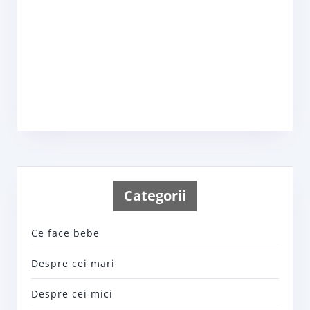
Categorii
Ce face bebe
Despre cei mari
Despre cei mici