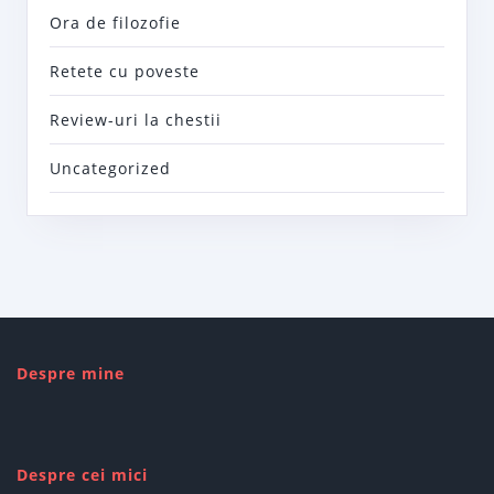
Ora de filozofie
Retete cu poveste
Review-uri la chestii
Uncategorized
Despre mine
Despre cei mici