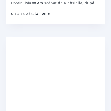
Dobrin Livia
on
Am scăpat de Klebsiella, după
un an de tratamente