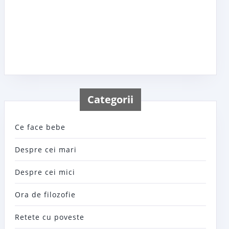
Categorii
Ce face bebe
Despre cei mari
Despre cei mici
Ora de filozofie
Retete cu poveste