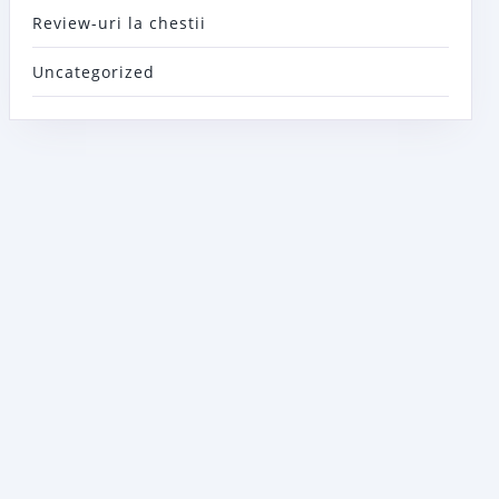
Review-uri la chestii
Uncategorized