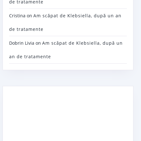
de tratamente
Cristina
on
Am scăpat de Klebsiella, după un an
de tratamente
Dobrin Livia
on
Am scăpat de Klebsiella, după un
an de tratamente