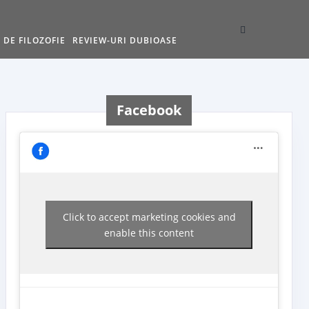
 DE FILOZOFIE
REVIEW-URI DUBIOASE
Facebook
Click to accept marketing cookies and
enable this content