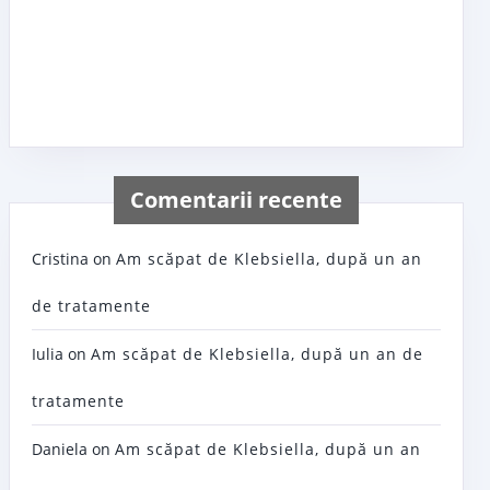
Comentarii recente
Cristina
on
Am scăpat de Klebsiella, după un an
de tratamente
Iulia
on
Am scăpat de Klebsiella, după un an de
tratamente
Daniela
on
Am scăpat de Klebsiella, după un an