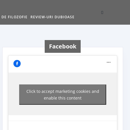
 DE FILOZOFIE
REVIEW-URI DUBIOASE
Facebook
Click to accept marketing cookies and
enable this content