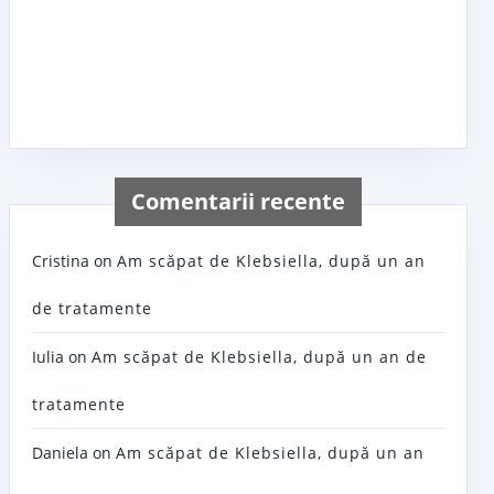
Comentarii recente
Cristina
on
Am scăpat de Klebsiella, după un an
de tratamente
Iulia
on
Am scăpat de Klebsiella, după un an de
tratamente
Daniela
on
Am scăpat de Klebsiella, după un an