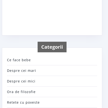
Categorii
Ce face bebe
Despre cei mari
Despre cei mici
Ora de filozofie
Retete cu poveste