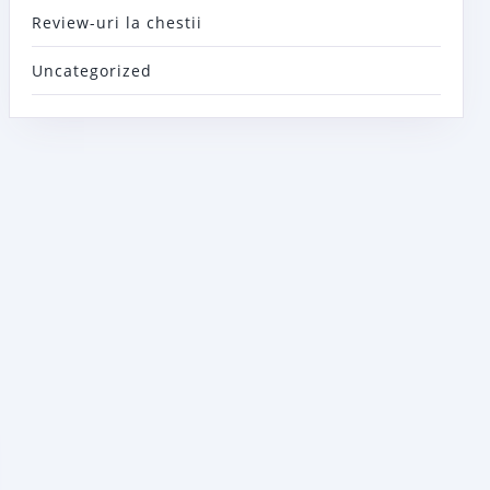
Review-uri la chestii
Uncategorized