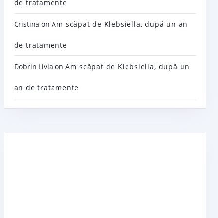
de tratamente
Cristina
on
Am scăpat de Klebsiella, după un an
de tratamente
Dobrin Livia
on
Am scăpat de Klebsiella, după un
an de tratamente