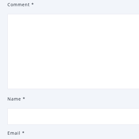
Comment
*
Name
*
Email
*