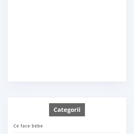
Categorii
Ce face bebe