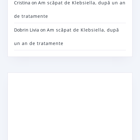
Cristina
on
Am scăpat de Klebsiella, după un an
de tratamente
Dobrin Livia
on
Am scăpat de Klebsiella, după
un an de tratamente