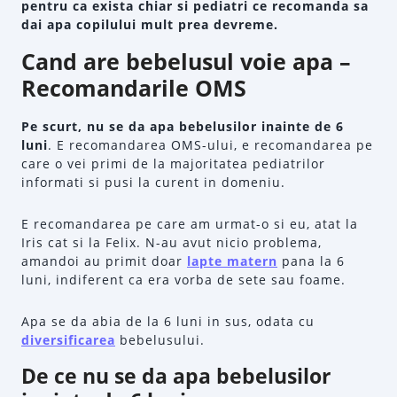
pentru ca exista chiar si pediatri ce recomanda sa
dai apa copilului mult prea devreme.
Cand are bebelusul voie apa –
Recomandarile OMS
Pe scurt, nu se da apa bebelusilor inainte de 6
luni
. E recomandarea OMS-ului, e recomandarea pe
care o vei primi de la majoritatea pediatrilor
informati si pusi la curent in domeniu.
E recomandarea pe care am urmat-o si eu, atat la
Iris cat si la Felix. N-au avut nicio problema,
amandoi au primit doar
lapte matern
pana la 6
luni, indiferent ca era vorba de sete sau foame.
Apa se da abia de la 6 luni in sus, odata cu
diversificarea
bebelusului.
De ce nu se da apa bebelusilor