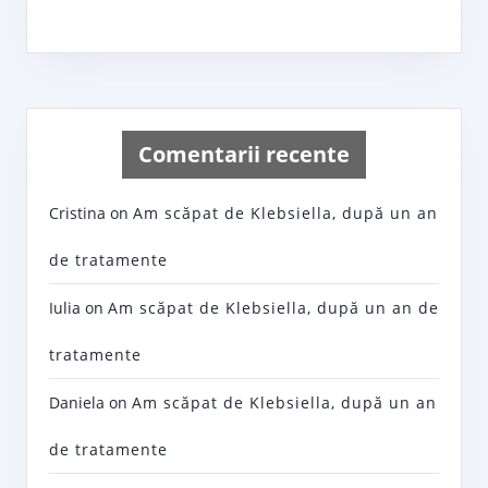
Comentarii recente
Cristina
on
Am scăpat de Klebsiella, după un an
de tratamente
Iulia
on
Am scăpat de Klebsiella, după un an de
tratamente
Daniela
on
Am scăpat de Klebsiella, după un an
de tratamente