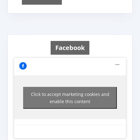
More
Facebook
Click to accept marketing cookies and
enable this content