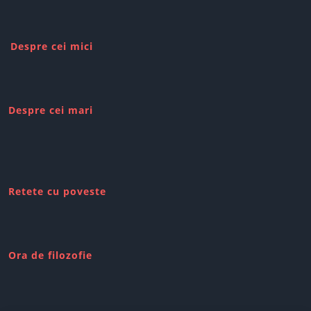
Despre cei mici
Despre cei mari
Retete cu poveste
Ora de filozofie