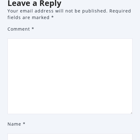
Leave a Reply
Your email address will not be published.
Required
fields are marked
*
Comment
*
Name
*