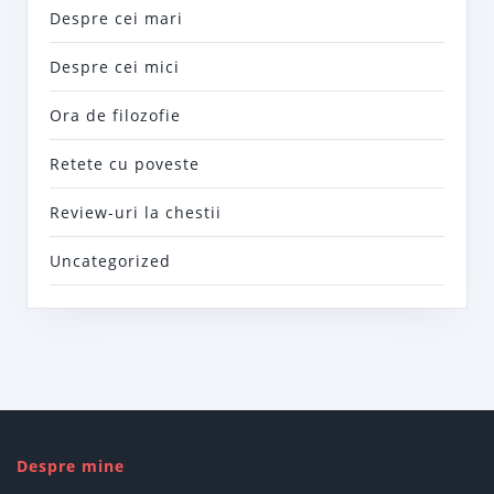
Despre cei mari
Despre cei mici
Ora de filozofie
Retete cu poveste
Review-uri la chestii
Uncategorized
Despre mine