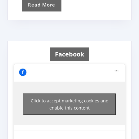
Read
Read More
More
Facebook
Click to accept marketing cookies and
enable this content