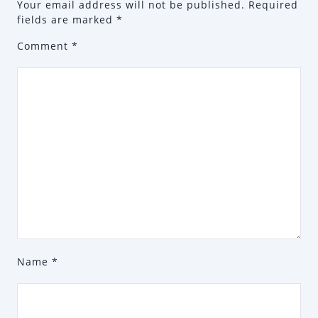
Your email address will not be published.
Required
fields are marked
*
Comment
*
Name
*