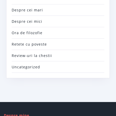
Despre cei mari
Despre cei mici
Ora de filozofie
Retete cu poveste
Review-uri la chestii
Uncategorized
Despre mine