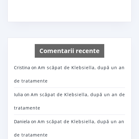
Comentarii recente
Cristina
on
Am scăpat de Klebsiella, după un an
de tratamente
Iulia
on
Am scăpat de Klebsiella, după un an de
tratamente
Daniela
on
Am scăpat de Klebsiella, după un an
de tratamente