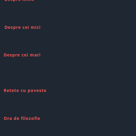
Despre cei mici
Despre cei mari
Retete cu poveste
Ora de filozofie