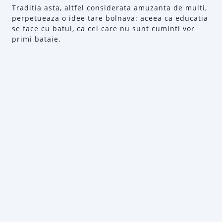
Traditia asta, altfel considerata amuzanta de multi,
perpetueaza o idee tare bolnava: aceea ca educatia
se face cu batul, ca cei care nu sunt cuminti vor
primi bataie.