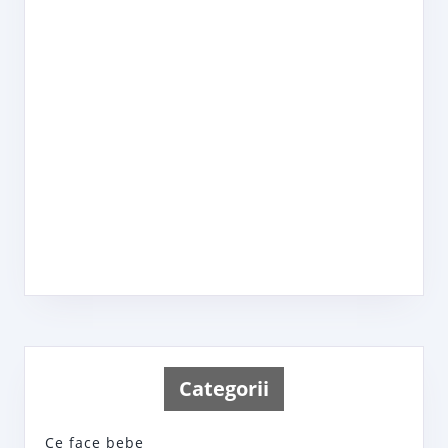
Categorii
Ce face bebe