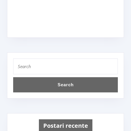
Search
for:
Postari recente