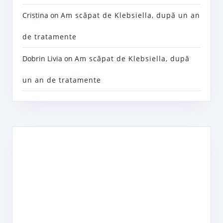
Cristina
on
Am scăpat de Klebsiella, după un an
de tratamente
Dobrin Livia
on
Am scăpat de Klebsiella, după
un an de tratamente