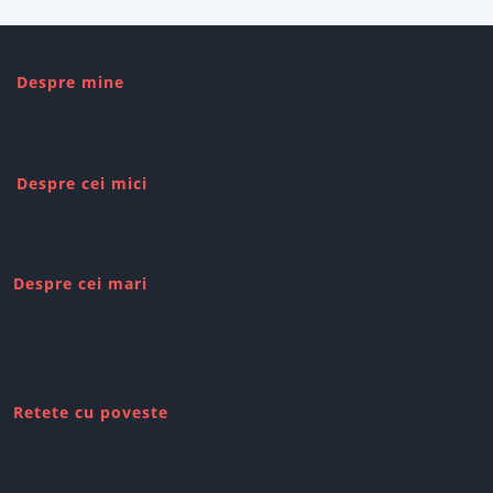
Despre mine
Despre cei mici
Despre cei mari
Retete cu poveste