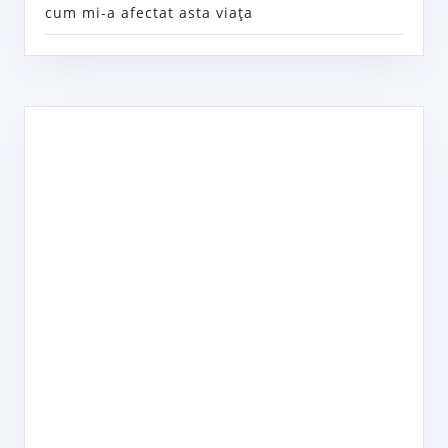
cum mi-a afectat asta viaţa