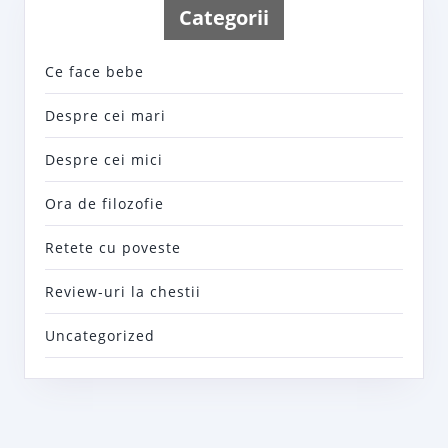
Categorii
Ce face bebe
Despre cei mari
Despre cei mici
Ora de filozofie
Retete cu poveste
Review-uri la chestii
Uncategorized