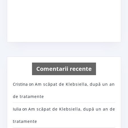
Comentarii recente
Cristina
on
Am scăpat de Klebsiella, după un an
de tratamente
Iulia
on
Am scăpat de Klebsiella, după un an de
tratamente