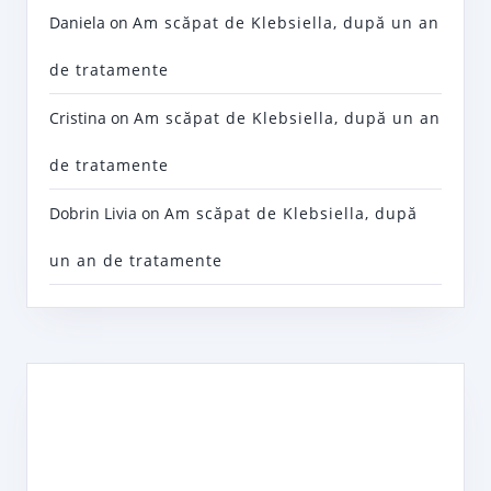
Daniela
on
Am scăpat de Klebsiella, după un an
de tratamente
Cristina
on
Am scăpat de Klebsiella, după un an
de tratamente
Dobrin Livia
on
Am scăpat de Klebsiella, după
un an de tratamente