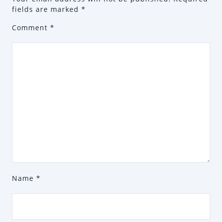
fields are marked
*
Comment
*
Name
*