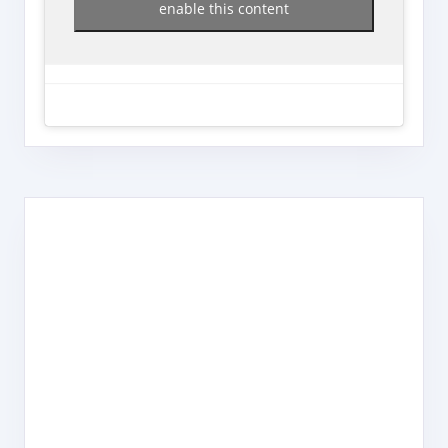
enable this content