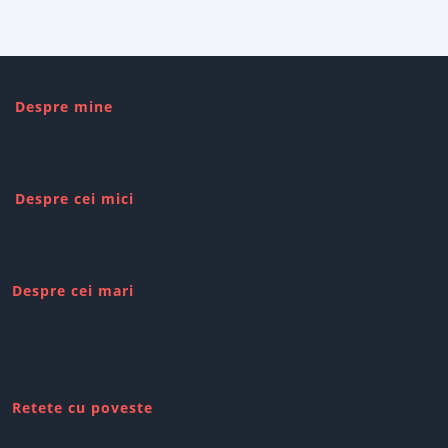
Despre mine
Despre cei mici
Despre cei mari
Retete cu poveste