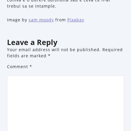
trebui sa se intample.
Image by
sam moody
from
Pixabay
Leave a Reply
Your email address will not be published.
Required
fields are marked
*
Comment
*