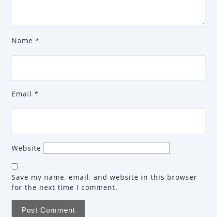
Name
*
Email
*
Website
Save my name, email, and website in this browser
for the next time I comment.