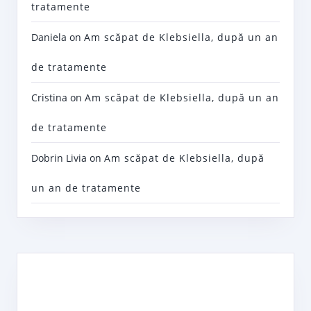
tratamente
Daniela
on
Am scăpat de Klebsiella, după un an
de tratamente
Cristina
on
Am scăpat de Klebsiella, după un an
de tratamente
Dobrin Livia
on
Am scăpat de Klebsiella, după
un an de tratamente