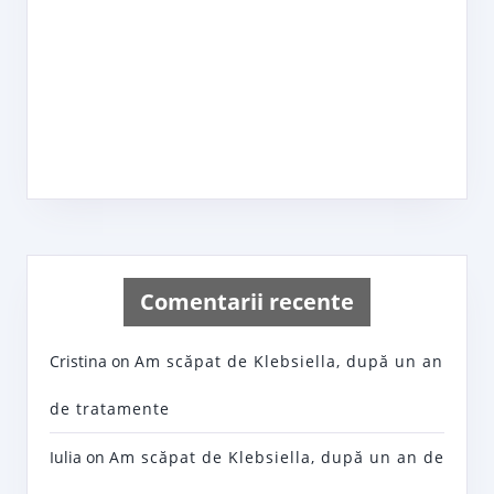
Comentarii recente
Cristina
on
Am scăpat de Klebsiella, după un an
de tratamente
Iulia
on
Am scăpat de Klebsiella, după un an de