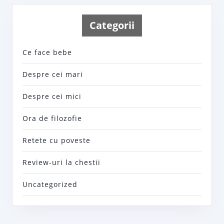
Categorii
Ce face bebe
Despre cei mari
Despre cei mici
Ora de filozofie
Retete cu poveste
Review-uri la chestii
Uncategorized