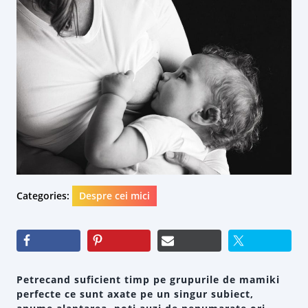
Categories:
Despre cei mici
Petrecand suficient timp pe grupurile de mamiki
perfecte ce sunt axate pe un singur subiect,