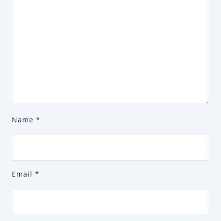
Name
*
Email
*