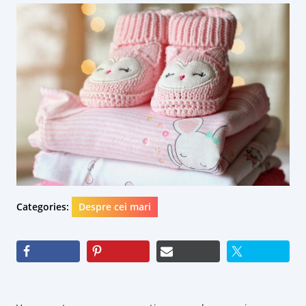
Categories:
Despre cei mari