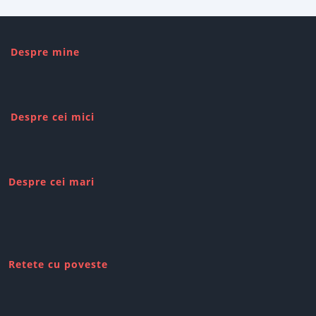
Despre mine
Despre cei mici
Despre cei mari
Retete cu poveste