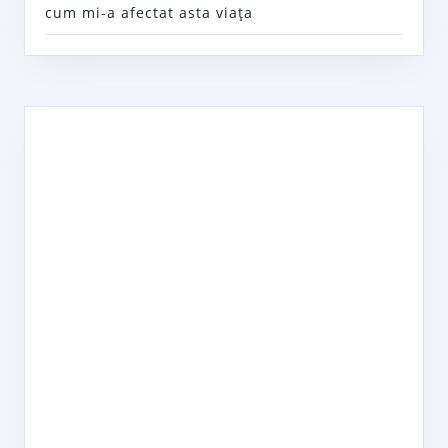
cum mi-a afectat asta viaţa