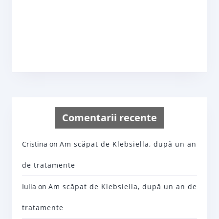
Comentarii recente
Cristina
on
Am scăpat de Klebsiella, după un an
de tratamente
Iulia
on
Am scăpat de Klebsiella, după un an de
tratamente