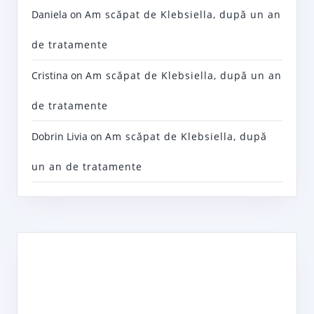
Daniela
on
Am scăpat de Klebsiella, după un an
de tratamente
Cristina
on
Am scăpat de Klebsiella, după un an
de tratamente
Dobrin Livia
on
Am scăpat de Klebsiella, după
un an de tratamente