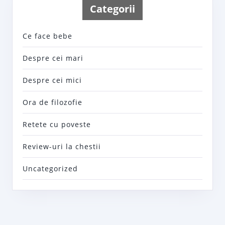
Categorii
Ce face bebe
Despre cei mari
Despre cei mici
Ora de filozofie
Retete cu poveste
Review-uri la chestii
Uncategorized