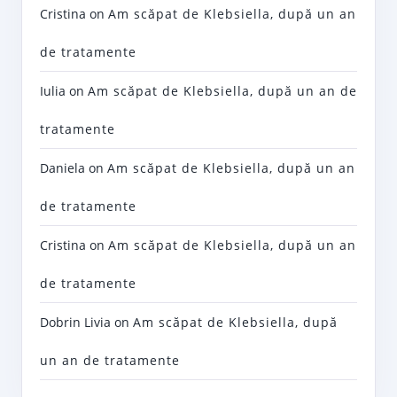
Cristina
on
Am scăpat de Klebsiella, după un an
de tratamente
Iulia
on
Am scăpat de Klebsiella, după un an de
tratamente
Daniela
on
Am scăpat de Klebsiella, după un an
de tratamente
Cristina
on
Am scăpat de Klebsiella, după un an
de tratamente
Dobrin Livia
on
Am scăpat de Klebsiella, după
un an de tratamente