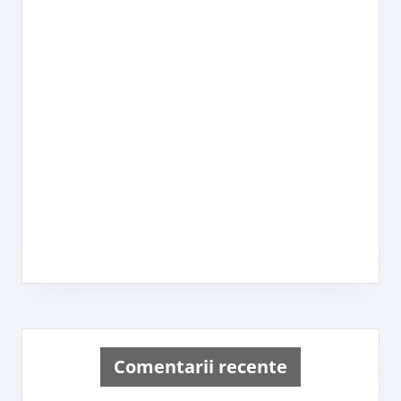
Comentarii recente