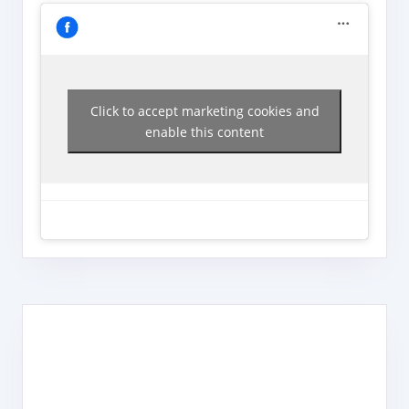
Click to accept marketing cookies and
enable this content