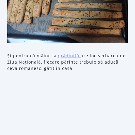
Şi pentru că mâine la
grădiniţă
are loc serbarea de
Ziua Naţională, fiecare părinte trebuie să aducă
ceva românesc, gătit în casă.