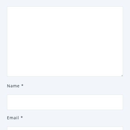
Name
*
Email
*