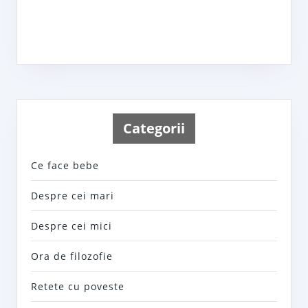
Categorii
Ce face bebe
Despre cei mari
Despre cei mici
Ora de filozofie
Retete cu poveste