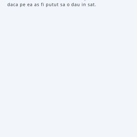
daca pe ea as fi putut sa o dau in sat.