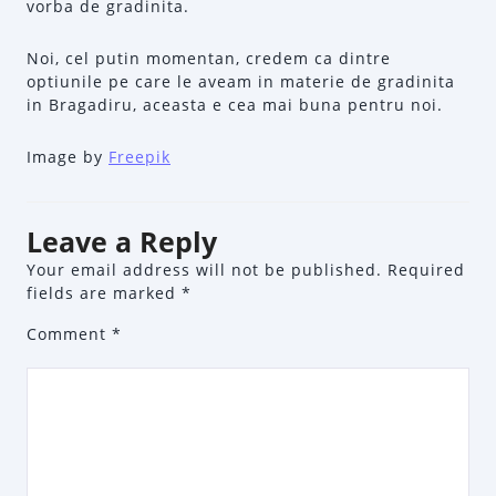
vorba de gradinita.
Noi, cel putin momentan, credem ca dintre
optiunile pe care le aveam in materie de gradinita
in Bragadiru, aceasta e cea mai buna pentru noi.
Image by
Freepik
Leave a Reply
Your email address will not be published.
Required
fields are marked
*
Comment
*