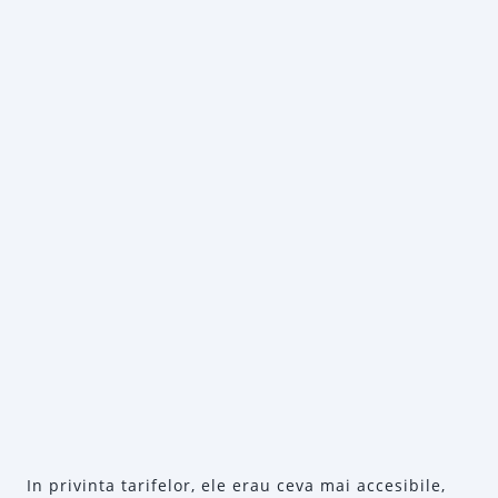
In privinta tarifelor, ele erau ceva mai accesibile,