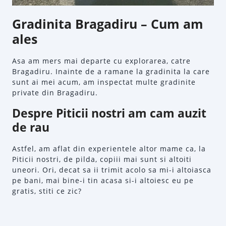
Gradinita Bragadiru – Cum am
ales
Asa am mers mai departe cu explorarea, catre
Bragadiru. Inainte de a ramane la gradinita la care
sunt ai mei acum, am inspectat multe gradinite
private din Bragadiru.
Despre Piticii nostri am cam auzit
de rau
Astfel, am aflat din experientele altor mame ca, la
Piticii nostri, de pilda, copiii mai sunt si altoiti
uneori. Ori, decat sa ii trimit acolo sa mi-i altoiasca
pe bani, mai bine-i tin acasa si-i altoiesc eu pe
gratis, stiti ce zic?