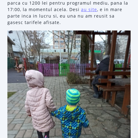
parca cu 1200 lei pentru programul mediu, pana la
17:00, la momentul acela. Desi
au site
, e in mare
parte inca in lucru si, eu una nu am reusit sa
gasesc tarifele afisate.