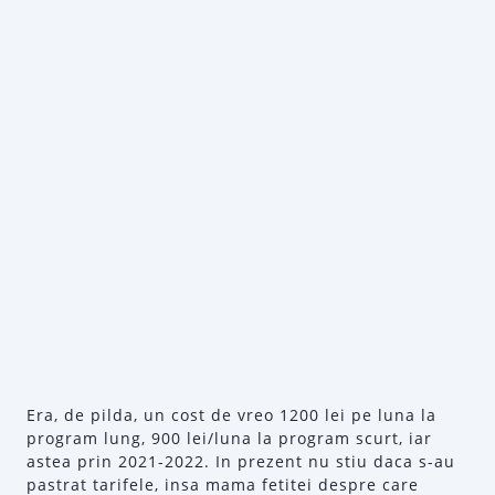
Era, de pilda, un cost de vreo 1200 lei pe luna la
program lung, 900 lei/luna la program scurt, iar
astea prin 2021-2022. In prezent nu stiu daca s-au
pastrat tarifele, insa mama fetitei despre care