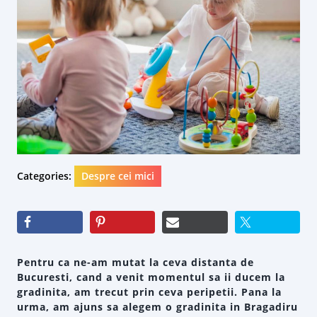
Categories:
Despre cei mici
Pentru ca ne-am mutat la ceva distanta de
Bucuresti, cand a venit momentul sa ii ducem la
gradinita, am trecut prin ceva peripetii. Pana la
urma, am ajuns sa alegem o gradinita in Bragadiru