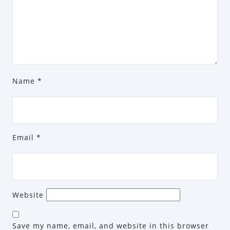
Name
*
Email
*
Website
Save my name, email, and website in this browser